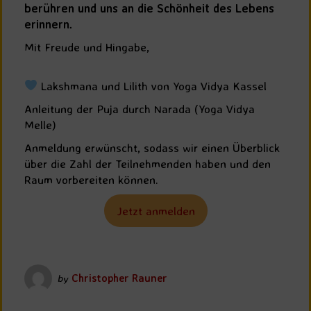
berühren und uns an die Schönheit des Lebens
erinnern.
Mit Freude und Hingabe,
Lakshmana und Lilith von Yoga Vidya Kassel
Anleitung der Puja durch Narada (Yoga Vidya
Melle)
Anmeldung erwünscht, sodass wir einen Überblick
über die Zahl der Teilnehmenden haben und den
Raum vorbereiten können.
Jetzt anmelden
by
Christopher Rauner