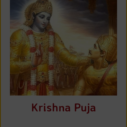
Krishna Puja