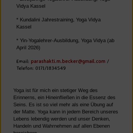
Vidya Kassel
* Kundalini Jahrestraining, Yoga Vidya
Kassel
* Yin-Yogalehrer-Ausbildung, Yoga Vidya (ab
April 2026)
Email:
parashakti.m.becker@gmail.com
/
Telefon: 0171/1834549
Yoga ist für mich ein stetiger Weg des
Erinnerns, ein Hineinfließen in die Essenz des
Seins. Es ist so viel mehr als eine Übung auf
der Matte. Yoga kann in jedem Bereich unseres
Lebens lebendig werden und unser Denken,
Handeln und Wahrnehmen auf allen Ebenen