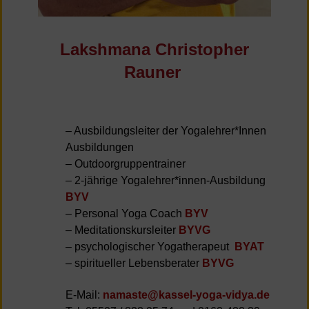
Lakshmana Christopher
Rauner
– Ausbildungsleiter der Yogalehrer*Innen
Ausbildungen
– Outdoorgruppentrainer
– 2-jährige Yogalehrer*innen-Ausbildung
BYV
– Personal Yoga Coach
BYV
– Meditationskursleiter
BYVG
– psychologischer Yogatherapeut
BYAT
– spiritueller Lebensberater
BYVG
E-Mail:
namaste@kassel-yoga-vidya.de