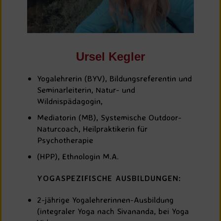
Ursel Kegler
Yogalehrerin (BYV), Bildungsreferentin und
Seminarleiterin, Natur- und
Wildnispädagogin,
Mediatorin (MB), Systemische Outdoor-
Naturcoach, Heilpraktikerin für
Psychotherapie
(HPP), Ethnologin M.A.
YOGASPEZIFISCHE AUSBILDUNGEN:
2-jährige Yogalehrerinnen-Ausbildung
(integraler Yoga nach Sivananda, bei Yoga