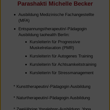
Parashakti Michelle Becker
Ausbildung Medizinische Fachangestellte
(MFA)
Entspannungstherapeutin/-Pädagogin
Ausbildung taohealth Berlin:
Kursleiterin für Progressive
Muskelrelaxation (PMR)
Kursleiterin für Autogenes Training
Kursleiterin für Achtsamkeitstraining
Kursleiterin für Stressmanagement
* Kunsttherapeutin/-Pädagogin Ausbildung
* Naturtherapeutin/-Pädagogin Ausbildung
* Zweijährige Yogalehrer-Ausbildung, Yoga