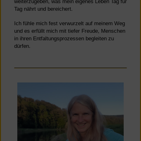
weiterzugeben, was mein eigenes Leben Tag für
Tag nährt und bereichert.
Ich fühle mich fest verwurzelt auf meinem Weg
und es erfüllt mich mit tiefer Freude, Menschen
in ihren Entfaltungsprozessen begleiten zu
dürfen.