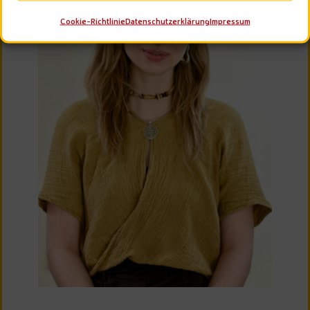
Cookie-Richtlinie
Datenschutzerklärung
Impressum