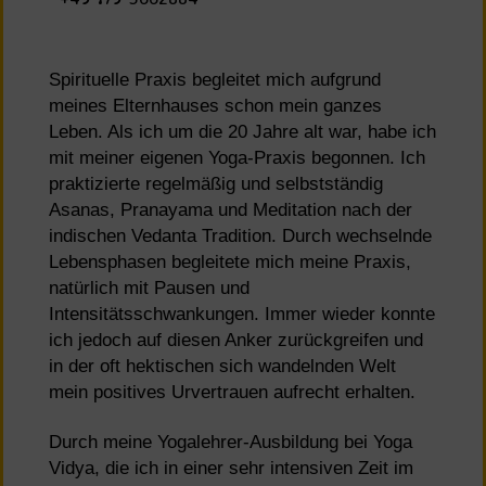
Spirituelle Praxis begleitet mich aufgrund
meines Elternhauses schon mein ganzes
Leben. Als ich um die 20 Jahre alt war, habe ich
mit meiner eigenen Yoga-Praxis begonnen. Ich
praktizierte regelmäßig und selbstständig
Asanas, Pranayama und Meditation nach der
indischen Vedanta Tradition. Durch wechselnde
Lebensphasen begleitete mich meine Praxis,
natürlich mit Pausen und
Intensitätsschwankungen. Immer wieder konnte
ich jedoch auf diesen Anker zurückgreifen und
in der oft hektischen sich wandelnden Welt
mein positives Urvertrauen aufrecht erhalten.
Durch meine Yogalehrer-Ausbildung bei Yoga
Vidya, die ich in einer sehr intensiven Zeit im