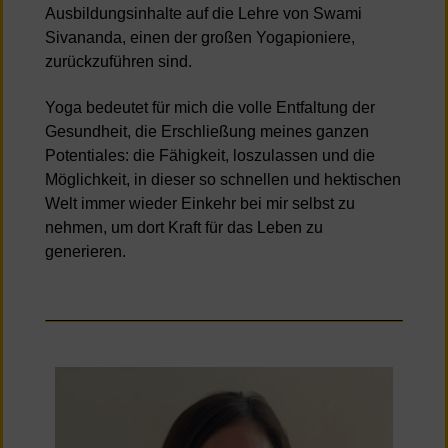
Ausbildungsinhalte auf die Lehre von Swami
Sivananda, einen der großen Yogapioniere,
zurückzuführen sind.
Yoga bedeutet für mich die volle Entfaltung der
Gesundheit, die Erschließung meines ganzen
Potentiales: die Fähigkeit, loszulassen und die
Möglichkeit, in dieser so schnellen und hektischen
Welt immer wieder Einkehr bei mir selbst zu
nehmen, um dort Kraft für das Leben zu
generieren.