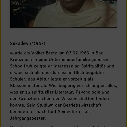
Sukadev
(*1963)
wurde als Volker Bretz am 03.02.1963 in Bad
Kreuznach in eine Unternehmerfamilie geboren.
Schon früh zeigte er Interesse an Spiritualität und
erwies sich als überdurchschnittlich begabter
Schüler; das Abitur legte er vorzeitig als
Klassenbester ab. Wissbegierig verschlang er alles,
was er zu spiritueller Literatur, Psychologie und
den Grenzbereichen der Wissenschaften finden
konnte. Sein Studium der Betriebswirtschaft
beendete er nach fünf Semestern - als
Jahrgangsbester.