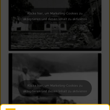
Klicke hier, um Marketing-Cookies zu
akzeptieren und diesen Inhalt zu aktivieren
Klicke hier, um Marketing-Cookies zu
akzeptieren und diesen Inhalt zu aktivieren