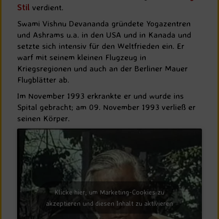
Stil
verdient.
Swami Vishnu Devananda gründete Yogazentren
und Ashrams u.a. in den USA und in Kanada und
setzte sich intensiv für den Weltfrieden ein. Er
warf mit seinem kleinen Flugzeug in
Kriegsregionen und auch an der Berliner Mauer
Flugblätter ab.
Im November 1993 erkrankte er und wurde ins
Spital gebracht; am 09. November 1993 verließ er
seinen Körper.
Klicke hier, um Marketing-Cookies zu
akzeptieren und diesen Inhalt zu aktivieren