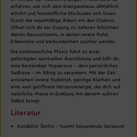
erfahren, wie sich dein Energieniveau allmählich
erhöht und feinstoffliche Blockaden sich lösen.
Durch die regelmäßige Arbeit mit den Chakras
öffnet sich dir ein Zugang zu tieferen Schichten
deines Bewusstseins, in denen innere Ruhe,
Erkenntnis und Verbundenheit spürbar werden.
Die kontinuierliche Praxis führt zu einer
gefestigten spirituellen Ausrichtung und hilft dir,
eine beständige Yogapraxis – dein persönliches
Sadhana – im Alltag zu verankern. Mit der Zeit
entstehen innere Stabilität, geistige Klarheit und
eine weit geöffnete Herzensenergie, die dich auf
natürliche Weise in Einklang mit deinem wahren
Selbst bringt.
Literatur
Kundalini Tantra
– Swami Satyananda Sarasvati