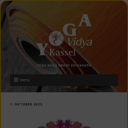
YOGA NACH SWAMI SIVANANDA
Menü
7. OKTOBER 2025