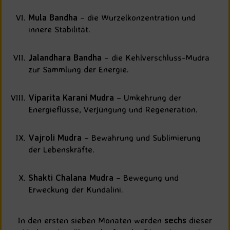
Mula Bandha
– die Wurzelkonzentration und
innere Stabilität.
Jalandhara Bandha
– die Kehlverschluss-Mudra
zur Sammlung der Energie.
Viparita Karani Mudra
– Umkehrung der
Energieflüsse, Verjüngung und Regeneration.
Vajroli Mudra
– Bewahrung und Sublimierung
der Lebenskräfte.
Shakti Chalana Mudra
– Bewegung und
Erweckung der Kundalini.
In den ersten sieben Monaten werden
sechs
dieser