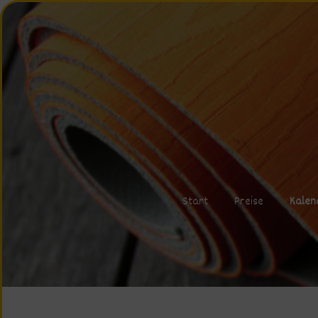
Start
Preise
Kalen