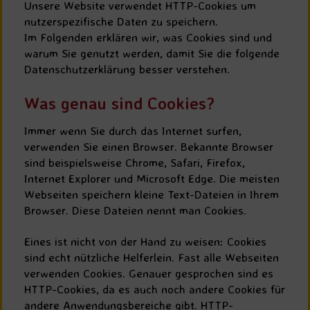
Unsere Website verwendet HTTP-Cookies um
nutzerspezifische Daten zu speichern.
Im Folgenden erklären wir, was Cookies sind und
warum Sie genutzt werden, damit Sie die folgende
Datenschutzerklärung besser verstehen.
Was genau sind Cookies?
Immer wenn Sie durch das Internet surfen,
verwenden Sie einen Browser. Bekannte Browser
sind beispielsweise Chrome, Safari, Firefox,
Internet Explorer und Microsoft Edge. Die meisten
Webseiten speichern kleine Text-Dateien in Ihrem
Browser. Diese Dateien nennt man Cookies.
Eines ist nicht von der Hand zu weisen: Cookies
sind echt nützliche Helferlein. Fast alle Webseiten
verwenden Cookies. Genauer gesprochen sind es
HTTP-Cookies, da es auch noch andere Cookies für
andere Anwendungsbereiche gibt. HTTP-