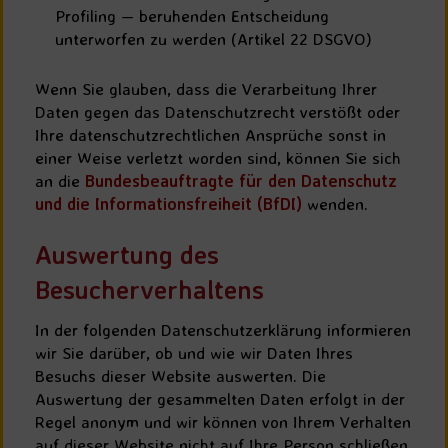
Profiling — beruhenden Entscheidung
unterworfen zu werden (Artikel 22 DSGVO)
Wenn Sie glauben, dass die Verarbeitung Ihrer
Daten gegen das Datenschutzrecht verstößt oder
Ihre datenschutzrechtlichen Ansprüche sonst in
einer Weise verletzt worden sind, können Sie sich
an die
Bundesbeauftragte für den Datenschutz
und die Informationsfreiheit (BfDI)
wenden.
Auswertung des
Besucherverhaltens
In der folgenden Datenschutzerklärung informieren
wir Sie darüber, ob und wie wir Daten Ihres
Besuchs dieser Website auswerten. Die
Auswertung der gesammelten Daten erfolgt in der
Regel anonym und wir können von Ihrem Verhalten
auf dieser Website nicht auf Ihre Person schließen.