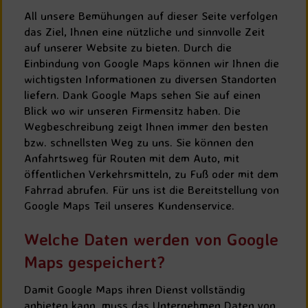
All unsere Bemühungen auf dieser Seite verfolgen
das Ziel, Ihnen eine nützliche und sinnvolle Zeit
auf unserer Website zu bieten. Durch die
Einbindung von Google Maps können wir Ihnen die
wichtigsten Informationen zu diversen Standorten
liefern. Dank Google Maps sehen Sie auf einen
Blick wo wir unseren Firmensitz haben. Die
Wegbeschreibung zeigt Ihnen immer den besten
bzw. schnellsten Weg zu uns. Sie können den
Anfahrtsweg für Routen mit dem Auto, mit
öffentlichen Verkehrsmitteln, zu Fuß oder mit dem
Fahrrad abrufen. Für uns ist die Bereitstellung von
Google Maps Teil unseres Kundenservice.
Welche Daten werden von Google
Maps gespeichert?
Damit Google Maps ihren Dienst vollständig
anbieten kann, muss das Unternehmen Daten von