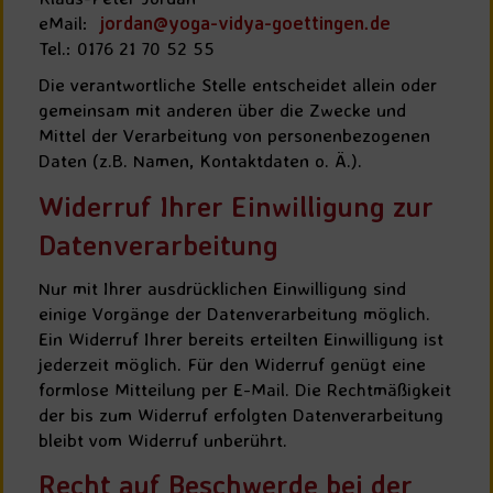
eMail:
jordan@yoga-vidya-goettingen.de
Tel.: 0176 21 70 52 55
Die verantwortliche Stelle entscheidet allein oder
gemeinsam mit anderen über die Zwecke und
Mittel der Verarbeitung von personenbezogenen
Daten (z.B. Namen, Kontaktdaten o. Ä.).
Widerruf Ihrer Einwilligung zur
Datenverarbeitung
Nur mit Ihrer ausdrücklichen Einwilligung sind
einige Vorgänge der Datenverarbeitung möglich.
Ein Widerruf Ihrer bereits erteilten Einwilligung ist
jederzeit möglich. Für den Widerruf genügt eine
formlose Mitteilung per E-Mail. Die Rechtmäßigkeit
der bis zum Widerruf erfolgten Datenverarbeitung
bleibt vom Widerruf unberührt.
Recht auf Beschwerde bei der