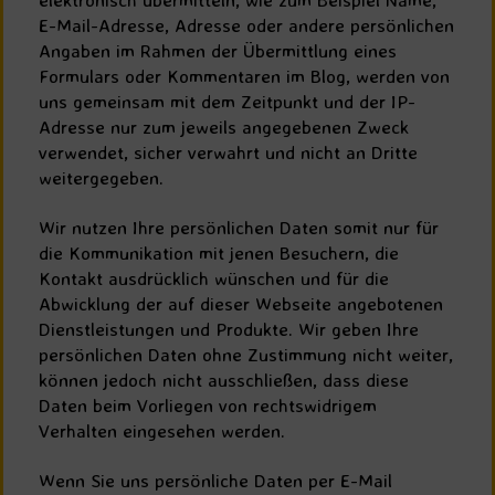
E-Mail-Adresse, Adresse oder andere persönlichen
Angaben im Rahmen der Übermittlung eines
Formulars oder Kommentaren im Blog, werden von
uns gemeinsam mit dem Zeitpunkt und der IP-
Adresse nur zum jeweils angegebenen Zweck
verwendet, sicher verwahrt und nicht an Dritte
weitergegeben.
Wir nutzen Ihre persönlichen Daten somit nur für
die Kommunikation mit jenen Besuchern, die
Kontakt ausdrücklich wünschen und für die
Abwicklung der auf dieser Webseite angebotenen
Dienstleistungen und Produkte. Wir geben Ihre
persönlichen Daten ohne Zustimmung nicht weiter,
können jedoch nicht ausschließen, dass diese
Daten beim Vorliegen von rechtswidrigem
Verhalten eingesehen werden.
Wenn Sie uns persönliche Daten per E-Mail