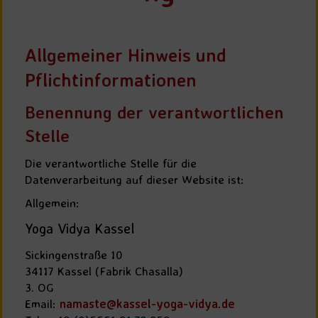
Allgemeiner Hinweis und
Pflichtinformationen
Benennung der verantwortlichen
Stelle
Die verantwortliche Stelle für die
Datenverarbeitung auf dieser Website ist:
Allgemein:
Yoga Vidya Kassel
Sickingenstraße 10
34117 Kassel (Fabrik Chasalla)
3. OG
Email:
namaste@kassel-yoga-vidya.de