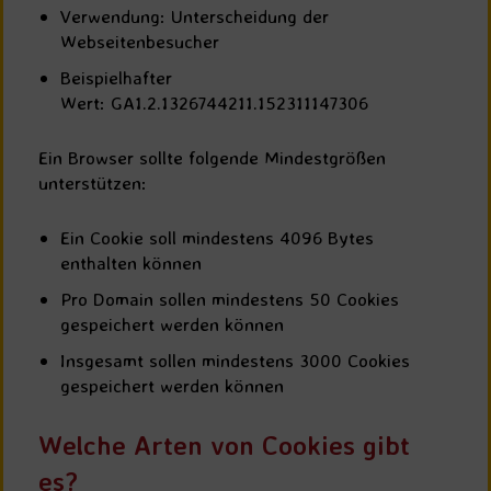
Verwendung: Unterscheidung der
Webseitenbesucher
Beispielhafter
Wert: GA1.2.1326744211.152311147306
Ein Browser sollte folgende Mindestgrößen
unterstützen:
Ein Cookie soll mindestens 4096 Bytes
enthalten können
Pro Domain sollen mindestens 50 Cookies
gespeichert werden können
Insgesamt sollen mindestens 3000 Cookies
gespeichert werden können
Welche Arten von Cookies gibt
es?