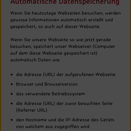
Automatische Datenspeicherung
Wenn Sie heutzutage Webseiten besuchen, werden
gewisse Informationen automatisch erstellt und
gespeichert, so auch auf dieser Webseite.
Wenn Sie unsere Webseite so wie jetzt gerade
besuchen, speichert unser Webserver (Computer
auf dem diese Webseite gespeichert ist)
automatisch Daten wie
die Adresse (URL) der aufgerufenen Webseite
Browser und Browserversion
das verwendete Betriebssystem
die Adresse (URL) der zuvor besuchten Seite
(Referrer URL)
den Hostname und die IP-Adresse des Geräts
von welchem aus zugegriffen wird