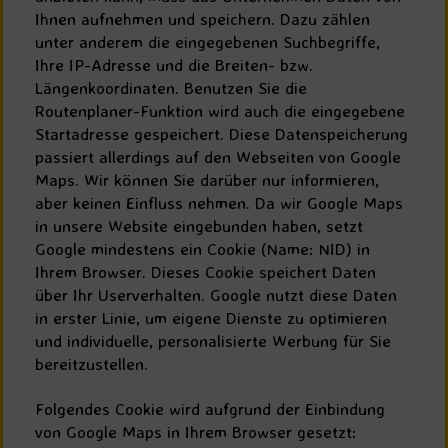
Ihnen aufnehmen und speichern. Dazu zählen
unter anderem die eingegebenen Suchbegriffe,
Ihre IP-Adresse und die Breiten- bzw.
Längenkoordinaten. Benutzen Sie die
Routenplaner-Funktion wird auch die eingegebene
Startadresse gespeichert. Diese Datenspeicherung
passiert allerdings auf den Webseiten von Google
Maps. Wir können Sie darüber nur informieren,
aber keinen Einfluss nehmen. Da wir Google Maps
in unsere Website eingebunden haben, setzt
Google mindestens ein Cookie (Name: NID) in
Ihrem Browser. Dieses Cookie speichert Daten
über Ihr Userverhalten. Google nutzt diese Daten
in erster Linie, um eigene Dienste zu optimieren
und individuelle, personalisierte Werbung für Sie
bereitzustellen.
Folgendes Cookie wird aufgrund der Einbindung
von Google Maps in Ihrem Browser gesetzt: