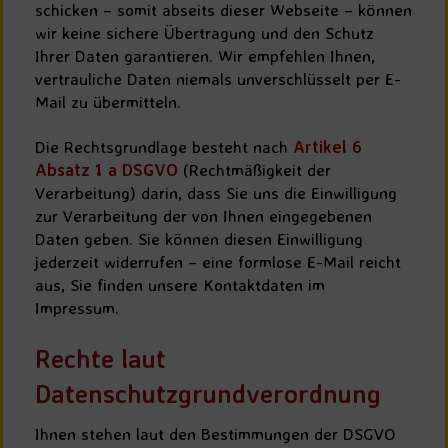
schicken – somit abseits dieser Webseite – können
wir keine sichere Übertragung und den Schutz
Ihrer Daten garantieren. Wir empfehlen Ihnen,
vertrauliche Daten niemals unverschlüsselt per E-
Mail zu übermitteln.
Die Rechtsgrundlage besteht nach
Artikel 6
Absatz 1 a DSGVO
(Rechtmäßigkeit der
Verarbeitung) darin, dass Sie uns die Einwilligung
zur Verarbeitung der von Ihnen eingegebenen
Daten geben. Sie können diesen Einwilligung
jederzeit widerrufen – eine formlose E-Mail reicht
aus, Sie finden unsere Kontaktdaten im
Impressum.
Rechte laut
Datenschutzgrundverordnung
Ihnen stehen laut den Bestimmungen der DSGVO