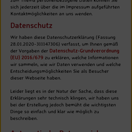
sich jederzeit über die im Impressum aufgeführten
Kontaktmöglichkeiten an uns wenden.
Datenschutz
Wir haben diese Datenschutzerklärung (Fassung
28.01.2020-311147306) verfasst, um Ihnen gemäß
der Vorgaben der
Datenschutz-Grundverordnung
(EU) 2016/679
zu erklären, welche Informationen
wir sammeln, wie wir Daten verwenden und welche
Entscheidungsmöglichkeiten Sie als Besucher
dieser Webseite haben.
Leider liegt es in der Natur der Sache, dass diese
Erklärungen sehr technisch klingen, wir haben uns
bei der Erstellung jedoch bemüht die wichtigsten
Dinge so einfach und klar wie möglich zu
beschreiben.