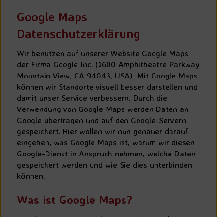
Google Maps
Datenschutzerklärung
Wir benützen auf unserer Website Google Maps
der Firma Google Inc. (1600 Amphitheatre Parkway
Mountain View, CA 94043, USA). Mit Google Maps
können wir Standorte visuell besser darstellen und
damit unser Service verbessern. Durch die
Verwendung von Google Maps werden Daten an
Google übertragen und auf den Google-Servern
gespeichert. Hier wollen wir nun genauer darauf
eingehen, was Google Maps ist, warum wir diesen
Google-Dienst in Anspruch nehmen, welche Daten
gespeichert werden und wie Sie dies unterbinden
können.
Was ist Google Maps?