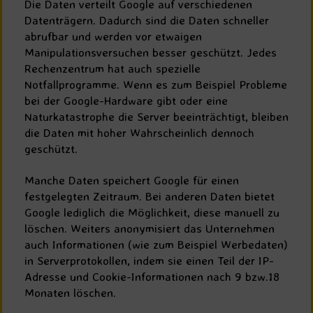
Die Daten verteilt Google auf verschiedenen
Datenträgern. Dadurch sind die Daten schneller
abrufbar und werden vor etwaigen
Manipulationsversuchen besser geschützt. Jedes
Rechenzentrum hat auch spezielle
Notfallprogramme. Wenn es zum Beispiel Probleme
bei der Google-Hardware gibt oder eine
Naturkatastrophe die Server beeinträchtigt, bleiben
die Daten mit hoher Wahrscheinlich dennoch
geschützt.
Manche Daten speichert Google für einen
festgelegten Zeitraum. Bei anderen Daten bietet
Google lediglich die Möglichkeit, diese manuell zu
löschen. Weiters anonymisiert das Unternehmen
auch Informationen (wie zum Beispiel Werbedaten)
in Serverprotokollen, indem sie einen Teil der IP-
Adresse und Cookie-Informationen nach 9 bzw.18
Monaten löschen.