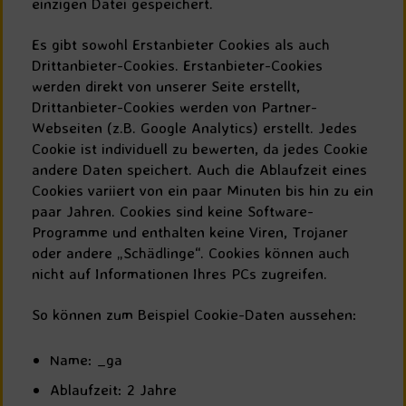
einzigen Datei gespeichert.
Es gibt sowohl Erstanbieter Cookies als auch
Drittanbieter-Cookies. Erstanbieter-Cookies
werden direkt von unserer Seite erstellt,
Drittanbieter-Cookies werden von Partner-
Webseiten (z.B. Google Analytics) erstellt. Jedes
Cookie ist individuell zu bewerten, da jedes Cookie
andere Daten speichert. Auch die Ablaufzeit eines
Cookies variiert von ein paar Minuten bis hin zu ein
paar Jahren. Cookies sind keine Software-
Programme und enthalten keine Viren, Trojaner
oder andere „Schädlinge“. Cookies können auch
nicht auf Informationen Ihres PCs zugreifen.
So können zum Beispiel Cookie-Daten aussehen:
Name: _ga
Ablaufzeit: 2 Jahre