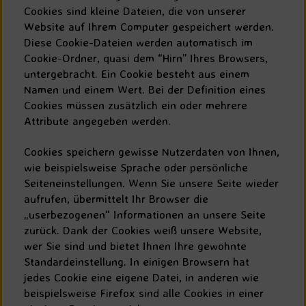
Cookies sind kleine Dateien, die von unserer
Website auf Ihrem Computer gespeichert werden.
Diese Cookie-Dateien werden automatisch im
Cookie-Ordner, quasi dem “Hirn” Ihres Browsers,
untergebracht. Ein Cookie besteht aus einem
Namen und einem Wert. Bei der Definition eines
Cookies müssen zusätzlich ein oder mehrere
Attribute angegeben werden.
Cookies speichern gewisse Nutzerdaten von Ihnen,
wie beispielsweise Sprache oder persönliche
Seiteneinstellungen. Wenn Sie unsere Seite wieder
aufrufen, übermittelt Ihr Browser die
„userbezogenen“ Informationen an unsere Seite
zurück. Dank der Cookies weiß unsere Website,
wer Sie sind und bietet Ihnen Ihre gewohnte
Standardeinstellung. In einigen Browsern hat
jedes Cookie eine eigene Datei, in anderen wie
beispielsweise Firefox sind alle Cookies in einer