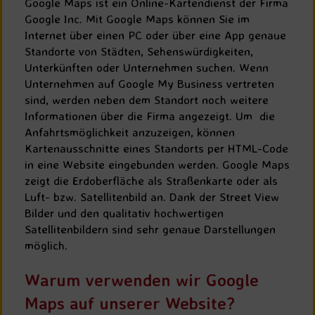
Google Maps ist ein Online-Kartendienst der Firma
Google Inc. Mit Google Maps können Sie im
Internet über einen PC oder über eine App genaue
Standorte von Städten, Sehenswürdigkeiten,
Unterkünften oder Unternehmen suchen. Wenn
Unternehmen auf Google My Business vertreten
sind, werden neben dem Standort noch weitere
Informationen über die Firma angezeigt. Um die
Anfahrtsmöglichkeit anzuzeigen, können
Kartenausschnitte eines Standorts per HTML-Code
in eine Website eingebunden werden. Google Maps
zeigt die Erdoberfläche als Straßenkarte oder als
Luft- bzw. Satellitenbild an. Dank der Street View
Bilder und den qualitativ hochwertigen
Satellitenbildern sind sehr genaue Darstellungen
möglich.
Warum verwenden wir Google
Maps auf unserer Website?