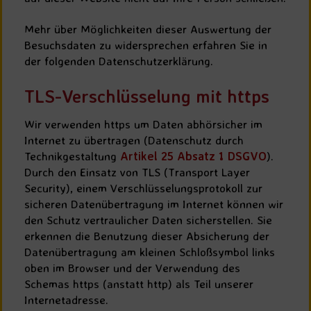
Mehr über Möglichkeiten dieser Auswertung der
Besuchsdaten zu widersprechen erfahren Sie in
der folgenden Datenschutzerklärung.
TLS-Verschlüsselung mit https
Wir verwenden https um Daten abhörsicher im
Internet zu übertragen (Datenschutz durch
Technikgestaltung
Artikel 25 Absatz 1 DSGVO
).
Durch den Einsatz von TLS (Transport Layer
Security), einem Verschlüsselungsprotokoll zur
sicheren Datenübertragung im Internet können wir
den Schutz vertraulicher Daten sicherstellen. Sie
erkennen die Benutzung dieser Absicherung der
Datenübertragung am kleinen Schloßsymbol links
oben im Browser und der Verwendung des
Schemas https (anstatt http) als Teil unserer
Internetadresse.