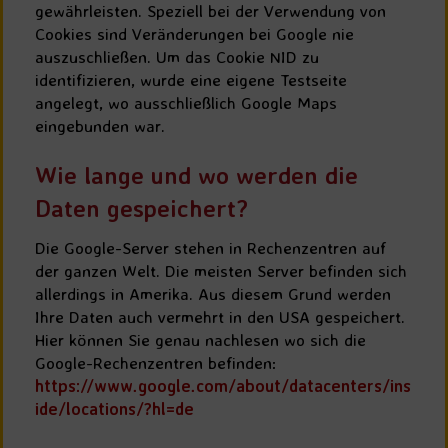
gewährleisten. Speziell bei der Verwendung von
Cookies sind Veränderungen bei Google nie
auszuschließen. Um das Cookie NID zu
identifizieren, wurde eine eigene Testseite
angelegt, wo ausschließlich Google Maps
eingebunden war.
Wie lange und wo werden die
Daten gespeichert?
Die Google-Server stehen in Rechenzentren auf
der ganzen Welt. Die meisten Server befinden sich
allerdings in Amerika. Aus diesem Grund werden
Ihre Daten auch vermehrt in den USA gespeichert.
Hier können Sie genau nachlesen wo sich die
Google-Rechenzentren befinden:
https://www.google.com/about/datacenters/ins
ide/locations/?hl=de