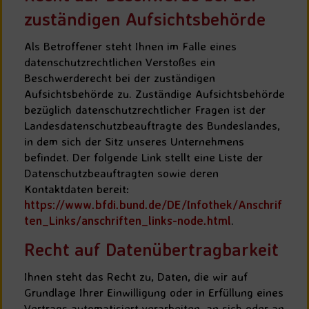
zuständigen Aufsichtsbehörde
Als Betroffener steht Ihnen im Falle eines
datenschutzrechtlichen Verstoßes ein
Beschwerderecht bei der zuständigen
Aufsichtsbehörde zu. Zuständige Aufsichtsbehörde
bezüglich datenschutzrechtlicher Fragen ist der
Landesdatenschutzbeauftragte des Bundeslandes,
in dem sich der Sitz unseres Unternehmens
befindet. Der folgende Link stellt eine Liste der
Datenschutzbeauftragten sowie deren
Kontaktdaten bereit:
https://www.bfdi.bund.de/DE/Infothek/Anschrif
ten_Links/anschriften_links-node.html
.
Recht auf Datenübertragbarkeit
Ihnen steht das Recht zu, Daten, die wir auf
Grundlage Ihrer Einwilligung oder in Erfüllung eines
Vertrags automatisiert verarbeiten, an sich oder an