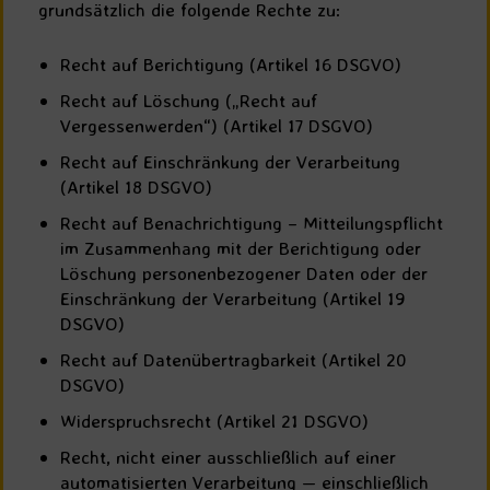
grundsätzlich die folgende Rechte zu:
Recht auf Berichtigung (Artikel 16 DSGVO)
Recht auf Löschung („Recht auf
Vergessenwerden“) (Artikel 17 DSGVO)
Recht auf Einschränkung der Verarbeitung
(Artikel 18 DSGVO)
Recht auf Benachrichtigung – Mitteilungspflicht
im Zusammenhang mit der Berichtigung oder
Löschung personenbezogener Daten oder der
Einschränkung der Verarbeitung (Artikel 19
DSGVO)
Recht auf Datenübertragbarkeit (Artikel 20
DSGVO)
Widerspruchsrecht (Artikel 21 DSGVO)
Recht, nicht einer ausschließlich auf einer
automatisierten Verarbeitung — einschließlich