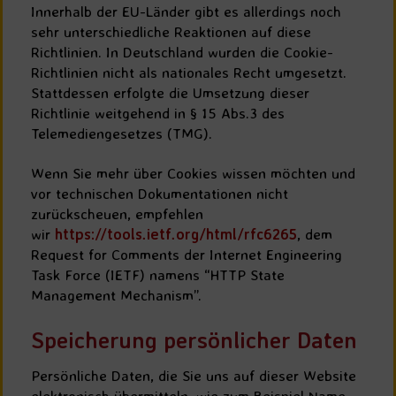
Innerhalb der EU-Länder gibt es allerdings noch
sehr unterschiedliche Reaktionen auf diese
Richtlinien. In Deutschland wurden die Cookie-
Richtlinien nicht als nationales Recht umgesetzt.
Stattdessen erfolgte die Umsetzung dieser
Richtlinie weitgehend in § 15 Abs.3 des
Telemediengesetzes (TMG).
Wenn Sie mehr über Cookies wissen möchten und
vor technischen Dokumentationen nicht
zurückscheuen, empfehlen
wir
https://tools.ietf.org/html/rfc6265
, dem
Request for Comments der Internet Engineering
Task Force (IETF) namens “HTTP State
Management Mechanism”.
Speicherung persönlicher Daten
Persönliche Daten, die Sie uns auf dieser Website
elektronisch übermitteln, wie zum Beispiel Name,