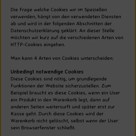
Die Frage welche Cookies wir im Speziellen
verwenden, hängt von den verwendeten Diensten
ab und wird in der folgenden Abschnitten der
Datenschutzerklärung geklärt. An dieser Stelle
möchten wir kurz auf die verschiedenen Arten von
HTTP-Cookies eingehen.
Man kann 4 Arten von Cookies unterscheiden:
Unbedingt notwendige Cookies
Diese Cookies sind nötig, um grundlegende
Funktionen der Website sicherzustellen. Zum
Beispiel braucht es diese Cookies, wenn ein User
ein Produkt in den Warenkorb legt, dann auf
anderen Seiten weitersurft und später erst zur
Kasse geht. Durch diese Cookies wird der
Warenkorb nicht gelöscht, selbst wenn der User
sein Browserfenster schließt.