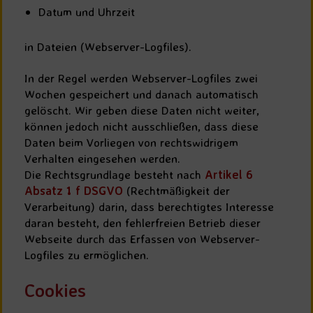
Datum und Uhrzeit
in Dateien (Webserver-Logfiles).
In der Regel werden Webserver-Logfiles zwei
Wochen gespeichert und danach automatisch
gelöscht. Wir geben diese Daten nicht weiter,
können jedoch nicht ausschließen, dass diese
Daten beim Vorliegen von rechtswidrigem
Verhalten eingesehen werden.
Die Rechtsgrundlage besteht nach
Artikel 6
Absatz 1 f DSGVO
(Rechtmäßigkeit der
Verarbeitung) darin, dass berechtigtes Interesse
daran besteht, den fehlerfreien Betrieb dieser
Webseite durch das Erfassen von Webserver-
Logfiles zu ermöglichen.
Cookies