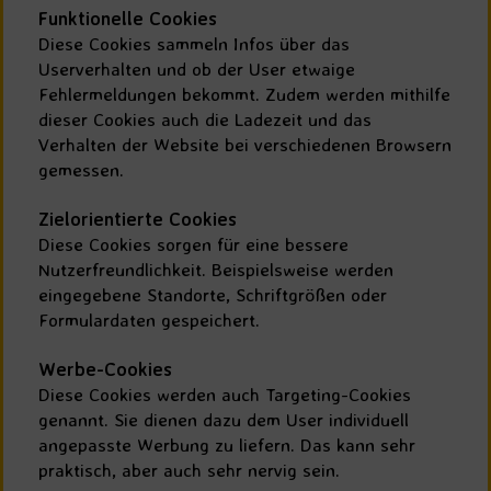
Funktionelle Cookies
Diese Cookies sammeln Infos über das
Userverhalten und ob der User etwaige
Fehlermeldungen bekommt. Zudem werden mithilfe
dieser Cookies auch die Ladezeit und das
Verhalten der Website bei verschiedenen Browsern
gemessen.
Zielorientierte Cookies
Diese Cookies sorgen für eine bessere
Nutzerfreundlichkeit. Beispielsweise werden
eingegebene Standorte, Schriftgrößen oder
Formulardaten gespeichert.
Werbe-Cookies
Diese Cookies werden auch Targeting-Cookies
genannt. Sie dienen dazu dem User individuell
angepasste Werbung zu liefern. Das kann sehr
praktisch, aber auch sehr nervig sein.