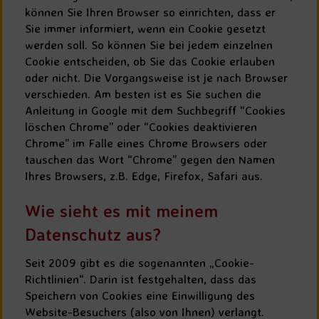
können Sie Ihren Browser so einrichten, dass er
Sie immer informiert, wenn ein Cookie gesetzt
werden soll. So können Sie bei jedem einzelnen
Cookie entscheiden, ob Sie das Cookie erlauben
oder nicht. Die Vorgangsweise ist je nach Browser
verschieden. Am besten ist es Sie suchen die
Anleitung in Google mit dem Suchbegriff “Cookies
löschen Chrome” oder “Cookies deaktivieren
Chrome” im Falle eines Chrome Browsers oder
tauschen das Wort “Chrome” gegen den Namen
Ihres Browsers, z.B. Edge, Firefox, Safari aus.
Wie sieht es mit meinem
Datenschutz aus?
Seit 2009 gibt es die sogenannten „Cookie-
Richtlinien“. Darin ist festgehalten, dass das
Speichern von Cookies eine Einwilligung des
Website-Besuchers (also von Ihnen) verlangt.