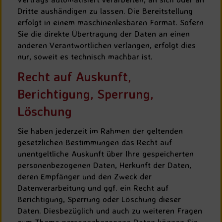
Dritte aushändigen zu lassen. Die Bereitstellung
erfolgt in einem maschinenlesbaren Format. Sofern
Sie die direkte Übertragung der Daten an einen
anderen Verantwortlichen verlangen, erfolgt dies
nur, soweit es technisch machbar ist.
Recht auf Auskunft,
Berichtigung, Sperrung,
Löschung
Sie haben jederzeit im Rahmen der geltenden
gesetzlichen Bestimmungen das Recht auf
unentgeltliche Auskunft über Ihre gespeicherten
personenbezogenen Daten, Herkunft der Daten,
deren Empfänger und den Zweck der
Datenverarbeitung und ggf. ein Recht auf
Berichtigung, Sperrung oder Löschung dieser
Daten. Diesbezüglich und auch zu weiteren Fragen
zum Thema personenbezogene Daten können Sie