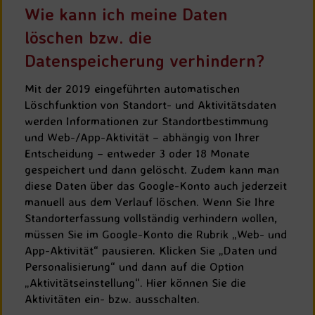
Wie kann ich meine Daten
löschen bzw. die
Datenspeicherung verhindern?
Mit der 2019 eingeführten automatischen
Löschfunktion von Standort- und Aktivitätsdaten
werden Informationen zur Standortbestimmung
und Web-/App-Aktivität – abhängig von Ihrer
Entscheidung – entweder 3 oder 18 Monate
gespeichert und dann gelöscht. Zudem kann man
diese Daten über das Google-Konto auch jederzeit
manuell aus dem Verlauf löschen. Wenn Sie Ihre
Standorterfassung vollständig verhindern wollen,
müssen Sie im Google-Konto die Rubrik „Web- und
App-Aktivität“ pausieren. Klicken Sie „Daten und
Personalisierung“ und dann auf die Option
„Aktivitätseinstellung“. Hier können Sie die
Aktivitäten ein- bzw. ausschalten.