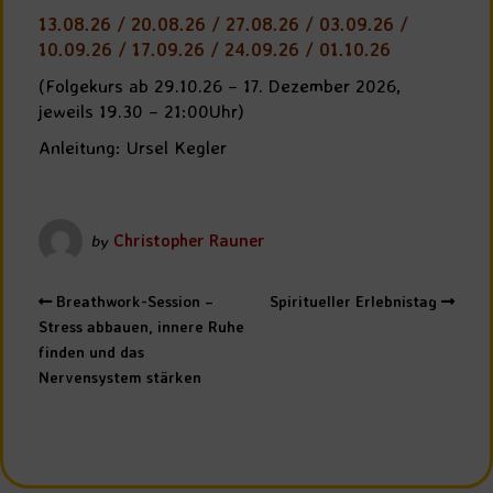
13.08.26 / 20.08.26 / 27.08.26 / 03.09.26 /
10.09.26 / 17.09.26 / 24.09.26 / 01.10.26
(Folgekurs ab 29.10.26 – 17. Dezember 2026,
jeweils 19.30 – 21:00Uhr)
Anleitung: Ursel Kegler
by
Christopher Rauner
Breathwork-Session –
Spiritueller Erlebnistag
Stress abbauen, innere Ruhe
finden und das
Nervensystem stärken