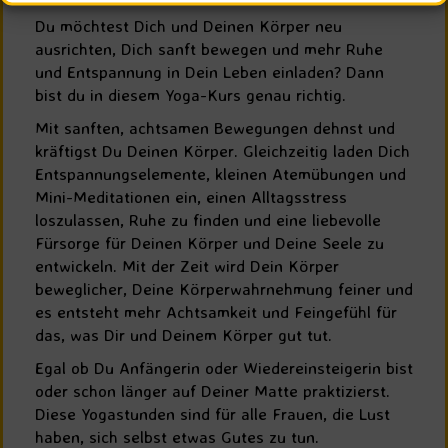
Du möchtest Dich und Deinen Körper neu
ausrichten, Dich sanft bewegen und mehr Ruhe
und Entspannung in Dein Leben einladen? Dann
bist du in diesem Yoga-Kurs genau richtig.
Mit sanften, achtsamen Bewegungen dehnst und
kräftigst Du Deinen Körper. Gleichzeitig laden Dich
Entspannungselemente, kleinen Atemübungen und
Mini-Meditationen ein, einen Alltagsstress
loszulassen, Ruhe zu finden und eine liebevolle
Fürsorge für Deinen Körper und Deine Seele zu
entwickeln. Mit der Zeit wird Dein Körper
beweglicher, Deine Körperwahrnehmung feiner und
es entsteht mehr Achtsamkeit und Feingefühl für
das, was Dir und Deinem Körper gut tut.
Egal ob Du Anfängerin oder Wiedereinsteigerin bist
oder schon länger auf Deiner Matte praktizierst.
Diese Yogastunden sind für alle Frauen, die Lust
haben, sich selbst etwas Gutes zu tun.