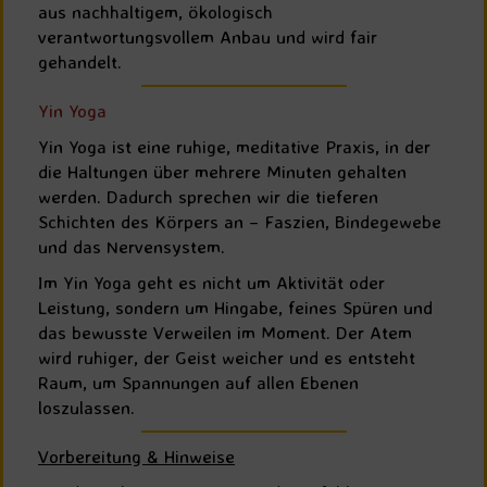
aus nachhaltigem, ökologisch
verantwortungsvollem Anbau und wird fair
gehandelt.
Yin Yoga
Yin Yoga ist eine ruhige, meditative Praxis, in der
die Haltungen über mehrere Minuten gehalten
werden. Dadurch sprechen wir die tieferen
Schichten des Körpers an – Faszien, Bindegewebe
und das Nervensystem.
Im Yin Yoga geht es nicht um Aktivität oder
Leistung, sondern um Hingabe, feines Spüren und
das bewusste Verweilen im Moment. Der Atem
wird ruhiger, der Geist weicher und es entsteht
Raum, um Spannungen auf allen Ebenen
loszulassen.
Vorbereitung & Hinweise