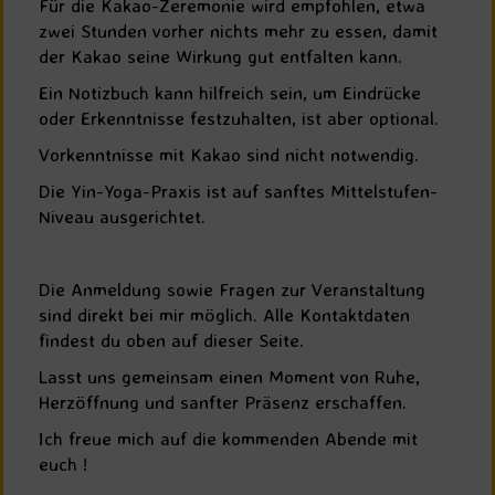
Für die Kakao-Zeremonie wird empfohlen, etwa
zwei Stunden vorher nichts mehr zu essen, damit
der Kakao seine Wirkung gut entfalten kann.
Ein Notizbuch kann hilfreich sein, um Eindrücke
oder Erkenntnisse festzuhalten, ist aber optional.
Vorkenntnisse mit Kakao sind nicht notwendig.
Die Yin-Yoga-Praxis ist auf sanftes Mittelstufen-
Niveau ausgerichtet.
Die Anmeldung sowie Fragen zur Veranstaltung
sind direkt bei mir möglich. Alle Kontaktdaten
findest du oben auf dieser Seite.
Lasst uns gemeinsam einen Moment von Ruhe,
Herzöffnung und sanfter Präsenz erschaffen.
Ich freue mich auf die kommenden Abende mit
euch !