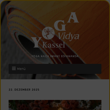
YOGA NACH SWAMI SIVANANDA
Menü
22. DEZEMBER 2025