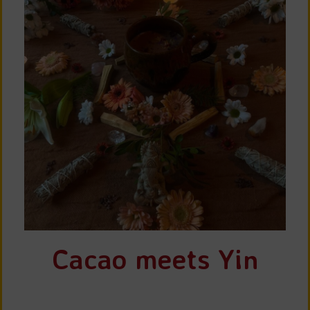
Cacao meets Yin