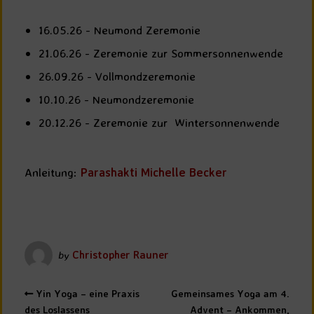
16.05.26 - Neumond Zeremonie
21.06.26 - Zeremonie zur Sommersonnenwende
26.09.26 - Vollmondzeremonie
10.10.26 - Neumondzeremonie
20.12.26 - Zeremonie zur Wintersonnenwende
Anleitung:
Parashakti Michelle Becker
by
Christopher Rauner
Yin Yoga – eine Praxis
Gemeinsames Yoga am 4.
des Loslassens
Advent – Ankommen,