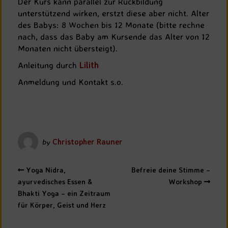
Der Kurs kann parallel zur Rückbildung
unterstützend wirken, erstzt diese aber nicht. Alter
des Babys: 8 Wochen bis 12 Monate (bitte rechne
nach, dass das Baby am Kursende das Alter von 12
Monaten nicht übersteigt).
Anleitung durch
Lilith
Anmeldung und Kontakt s.o.
by
Christopher Rauner
Yoga Nidra,
Befreie deine Stimme –
ayurvedisches Essen &
Workshop
Bhakti Yoga – ein Zeitraum
für Körper, Geist und Herz