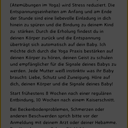
(Atemübungen im Yoga) wird Stress reduziert. Die
Entspannungseinheiten am Anfang und am Ende
der Stunde sind eine liebevolle Einladung in dich
hinein zu spüren und die Bindung zu deinem Kind
zu stärken. Durch die Erholung findest du in
deinen Körper zurück und die Entspannung
überträgt sich automatisch auf dein Baby. Ich
möchte dich durch die Yoga Praxis bestärken auf
deinen Körper zu hören, deinen Geist zu schulen
und empfänglicher für die Signale deines Babys zu
werden. Jede Mutter weiß instinktiv was ihr Baby
braucht: Liebe, Schutz und Zuneigung. Höre auf
dich, deinen Körper und die Signale deines Baby!
Start frühestens 8 Wochen nach einer regulären
Entbindung, 10 Wochen nach einem Kaiserschnitt.
Bei Beckenbodenproblemen, Schmerzen oder
anderen Beschwerden sprich bitte vor der
Anmeldung mit deinem Arzt oder deiner Hebamme.